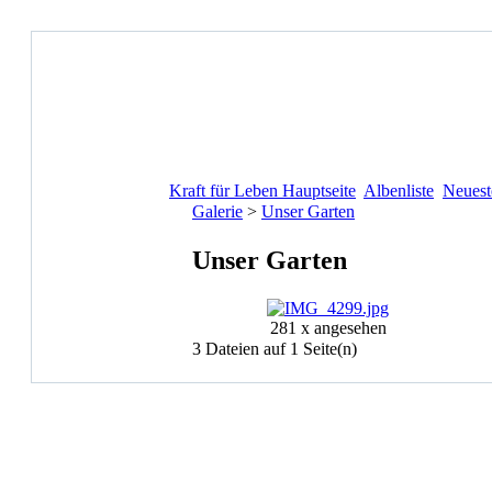
Kraft für Leben Hauptseite
Albenliste
Neuest
Galerie
>
Unser Garten
Unser Garten
281 x angesehen
3 Dateien auf 1 Seite(n)