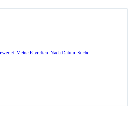
ewertet
Meine Favoriten
Nach Datum
Suche