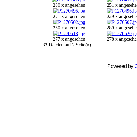
280 x angesehen
251 x angesehe
271 x angesehen
229 x angesehe
250 x angesehen
289 x angesehe
277 x angesehen
278 x angesehe
33 Dateien auf 2 Seite(n)
Powered by
C