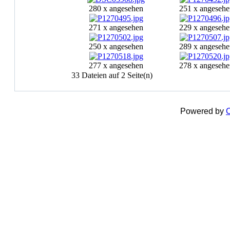
280 x angesehen
251 x angesehe
271 x angesehen
229 x angesehe
250 x angesehen
289 x angesehe
277 x angesehen
278 x angesehe
33 Dateien auf 2 Seite(n)
Powered by
C