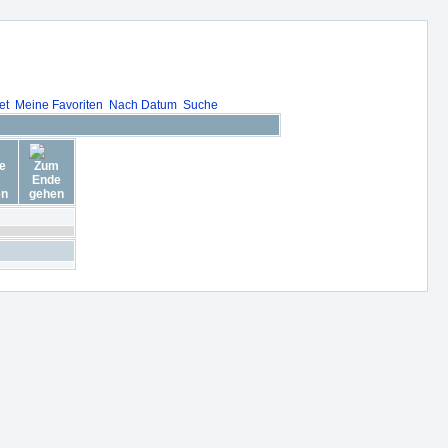
et
Meine Favoriten
Nach Datum
Suche