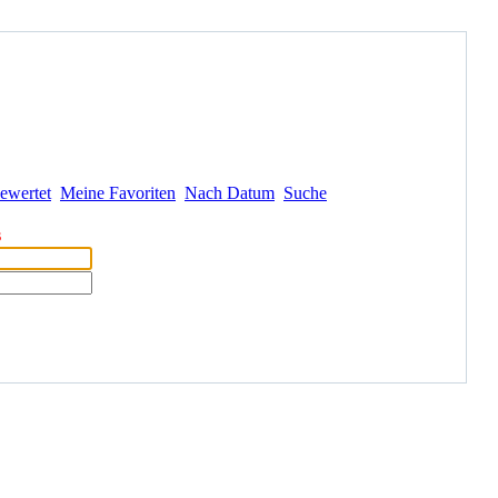
ewertet
Meine Favoriten
Nach Datum
Suche
s