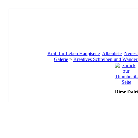
Kraft für Leben Hauptseite
Albenliste
Neuest
Galerie
>
Kreatives Schreiben und Wander
Diese Date