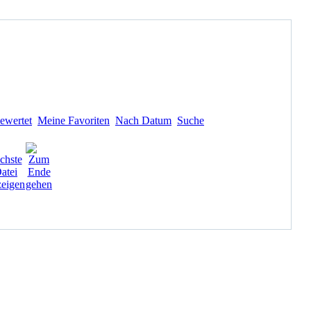
ewertet
Meine Favoriten
Nach Datum
Suche